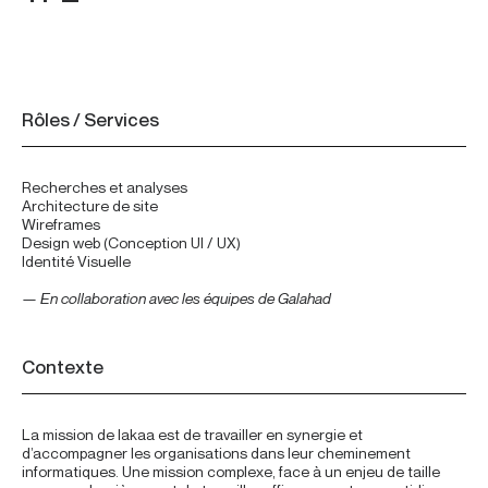
À propos
Rôles / Services
Recherches et analyses
Architecture de site
Wireframes
Design web (Conception UI / UX)
Identité Visuelle
— En collaboration avec les équipes de Galahad
Contexte
La mission de Iakaa est de travailler en synergie et
d’accompagner les organisations dans leur cheminement
informatiques. Une mission complexe, face à un enjeu de taille