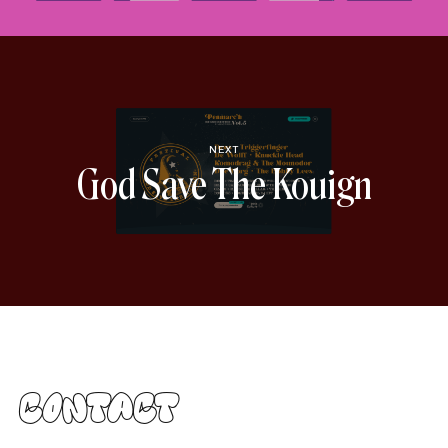
NEXT
God Save The Kouign
Contact