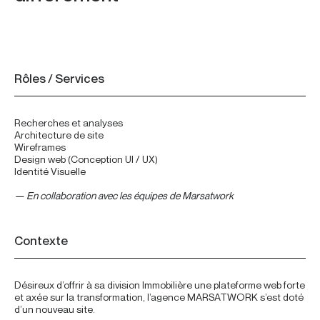
À propos
Rôles / Services
Recherches et analyses
Architecture de site
Wireframes
Design web (Conception UI / UX)
Identité Visuelle
— En collaboration avec les équipes de Marsatwork
Contexte
Désireux d’offrir à sa division Immobilière une plateforme web forte
et axée sur la transformation, l’agence MARSATWORK s’est doté
d’un nouveau site.