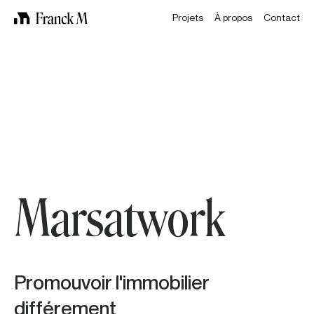
Projets
À propos
Contact
Marsatwork
Promouvoir l'immobilier
différement