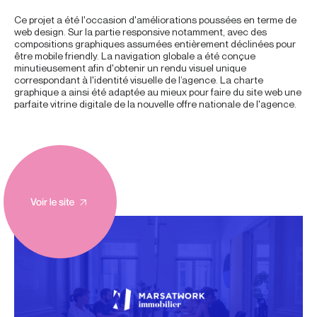
Ce projet a été l'occasion d'améliorations poussées en terme de
web design. Sur la partie responsive notamment, avec des
compositions graphiques assumées entièrement déclinées pour
être mobile friendly. La navigation globale a été conçue
minutieusement afin d'obtenir un rendu visuel unique
correspondant à l'identité visuelle de l’agence. La charte
graphique a ainsi été adaptée au mieux pour faire du site web une
parfaite vitrine digitale de la nouvelle offre nationale de l'agence.