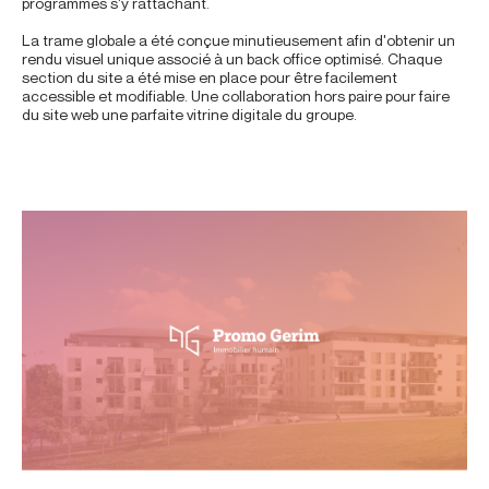
programmes s'y rattachant.
La trame globale a été conçue minutieusement afin d'obtenir un
rendu visuel unique associé à un back office optimisé. Chaque
section du site a été mise en place pour être facilement
accessible et modifiable. Une collaboration hors paire pour faire
du site web une parfaite vitrine digitale du groupe.