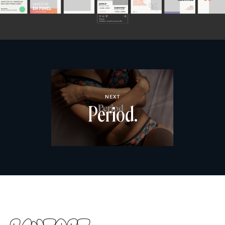
NEXT
Period.