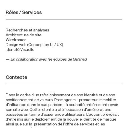
Rôles / Services
Recherches et analyses
Architecture de site
Wireframes
Design web (Conception UI / UX)
Identité Visuelle
— En collaboration avec les équipes de Galahad
Contexte
Dans le cadre d'un rafraichissement de son identité et de son
positionnement de valeurs, Promogerim - promoteur immobilier
d'infliuence dans le sud parisien - à souhaité entièrement revoir
son site web. Cette refonte a été l'occasion d'améliorations
poussées en terme d'experience utilisateurs. L’accent prévoyait
d'être mis sur le déploiement de la nouvelle identité de marque
ainsi que sur la présentation de l'offre de services et les