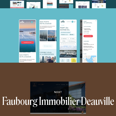
NEXT
Faubourg Immobilier Deauville