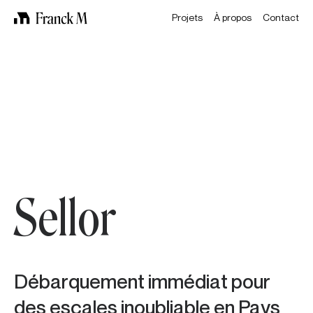
Projets
À propos
Contact
Sellor
Débarquement immédiat pour
des escales inoubliable en Pays