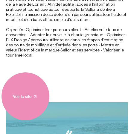
de la Rade de Lorient. Afin de facilité l’accès à l’information
pratique et touristique autour des ports, la Sellor à confié à
Pixel.Bzh la mission de se doter d’un parcours utilisateur fluide et
intuitif, et d’un back office simple d’utilisation.
Objectifs : Optimiser leur parcours client - Améliorer le taux de
conversion - Adapter la nouvelle la charte graphique - Optimiser
l'UX Design / parcours utilisateurs dans les étapes d’estimation
des couts de mouillage et d’arrivée dans les ports - Mettre en
valeur l'identité de la marque Sellor et ses services - Valoriser le
tourisme local